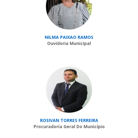
NILMA PAIXAO RAMOS
Ouvidoria Municipal
ROSIVAN TORRES FERREIRA
Procuradoria Geral Do Município