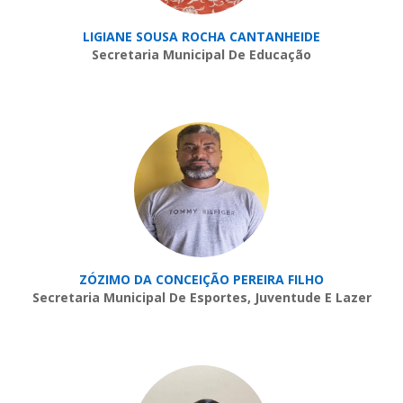
LIGIANE SOUSA ROCHA CANTANHEIDE
Secretaria Municipal De Educação
ZÓZIMO DA CONCEIÇÃO PEREIRA FILHO
Secretaria Municipal De Esportes, Juventude E Lazer