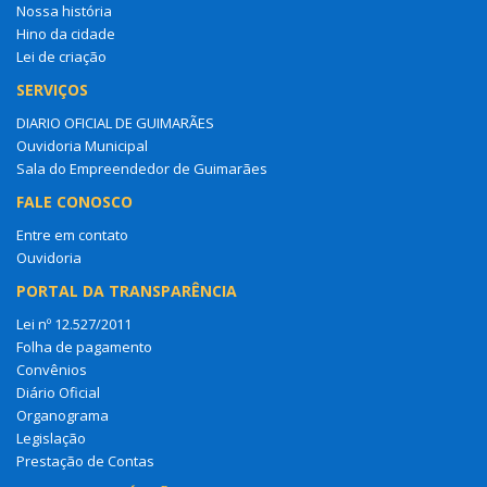
Nossa história
Hino da cidade
Lei de criação
SERVIÇOS
DIARIO OFICIAL DE GUIMARÃES
Ouvidoria Municipal
Sala do Empreendedor de Guimarães
FALE CONOSCO
Entre em contato
Ouvidoria
PORTAL DA TRANSPARÊNCIA
Lei nº 12.527/2011
Folha de pagamento
Convênios
Diário Oficial
Organograma
Legislação
Prestação de Contas