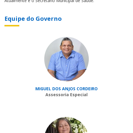
Atualmente é o Secretário Municipal de Saúde.
Equipe do Governo
MIGUEL DOS ANJOS CORDEIRO
Assessoria Especial