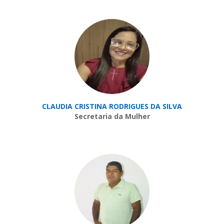
CLAUDIA CRISTINA RODRIGUES DA SILVA
Secretaria da Mulher