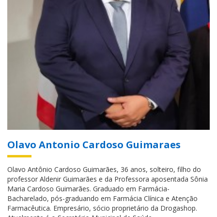
Olavo Antonio Cardoso Guimaraes
Olavo Antônio Cardoso Guimarães, 36 anos, solteiro, filho do
professor Aldenir Guimarães e da Professora aposentada Sônia
Maria Cardoso Guimarães. Graduado em Farmácia-
Bacharelado, pós-graduando em Farmácia Clínica e Atenção
Farmacêutica. Empresário, sócio proprietário da Drogashop.