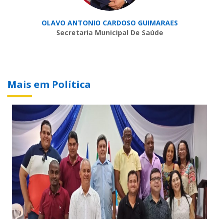
OLAVO ANTONIO CARDOSO GUIMARAES
Secretaria Municipal De Saúde
Mais em Política