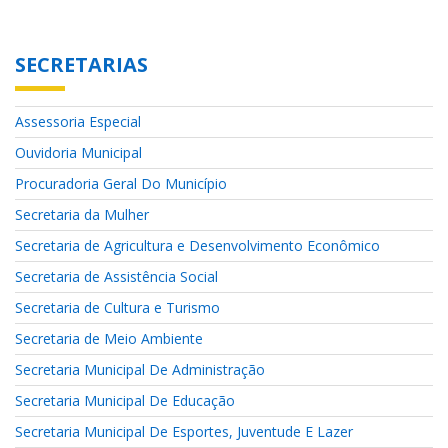
SECRETARIAS
Assessoria Especial
Ouvidoria Municipal
Procuradoria Geral Do Município
Secretaria da Mulher
Secretaria de Agricultura e Desenvolvimento Econômico
Secretaria de Assistência Social
Secretaria de Cultura e Turismo
Secretaria de Meio Ambiente
Secretaria Municipal De Administração
Secretaria Municipal De Educação
Secretaria Municipal De Esportes, Juventude E Lazer