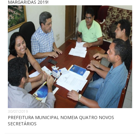
MARGARIDAS 2019!
30/07/2019
PREFEITURA MUNICIPAL NOMEIA QUATRO NOVOS
SECRETÁRIOS