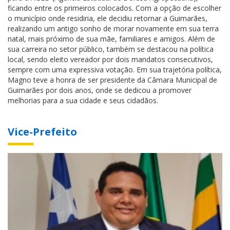
ficando entre os primeiros colocados. Com a opção de escolher
o município onde residiria, ele decidiu retornar a Guimarães,
realizando um antigo sonho de morar novamente em sua terra
natal, mais próximo de sua mãe, familiares e amigos. Além de
sua carreira no setor público, também se destacou na política
local, sendo eleito vereador por dois mandatos consecutivos,
sempre com uma expressiva votação. Em sua trajetória política,
Magno teve a honra de ser presidente da Câmara Municipal de
Guimarães por dois anos, onde se dedicou a promover
melhorias para a sua cidade e seus cidadãos.
Vice-Prefeito