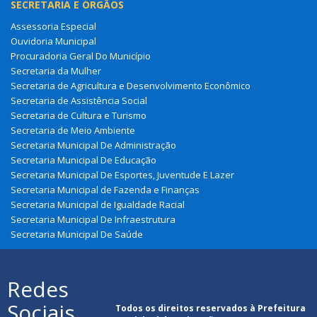
SECRETARIA E ÓRGÃOS
Assessoria Especial
Ouvidoria Municipal
Procuradoria Geral Do Município
Secretaria da Mulher
Secretaria de Agricultura e Desenvolvimento Econômico
Secretaria de Assistência Social
Secretaria de Cultura e Turismo
Secretaria de Meio Ambiente
Secretaria Municipal De Administração
Secretaria Municipal De Educação
Secretaria Municipal De Esportes, Juventude E Lazer
Secretaria Municipal de Fazenda e Finanças
Secretaria Municipal de Igualdade Racial
Secretaria Municipal De Infraestrutura
Secretaria Municipal De Saúde
Redes
Sociais
Todos os direitos reservados à Prefeitura