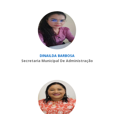
DINAILDA BARBOSA
Secretaria Municipal De Administração