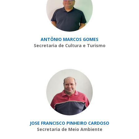
ANTÔNIO MARCOS GOMES
Secretaria de Cultura e Turismo
JOSE FRANCISCO PINHEIRO CARDOSO
Secretaria de Meio Ambiente