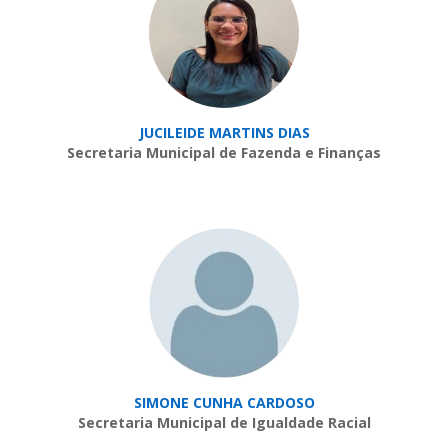
JUCILEIDE MARTINS DIAS
Secretaria Municipal de Fazenda e Finanças
SIMONE CUNHA CARDOSO
Secretaria Municipal de Igualdade Racial