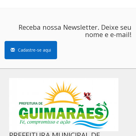
Receba nossa Newsletter. Deixe seu
nome e e-mail!
Cadastre-se aqui
PREFEITURA MUNICIPAL DE