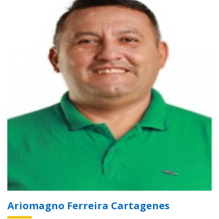
Ariomagno Ferreira Cartagenes