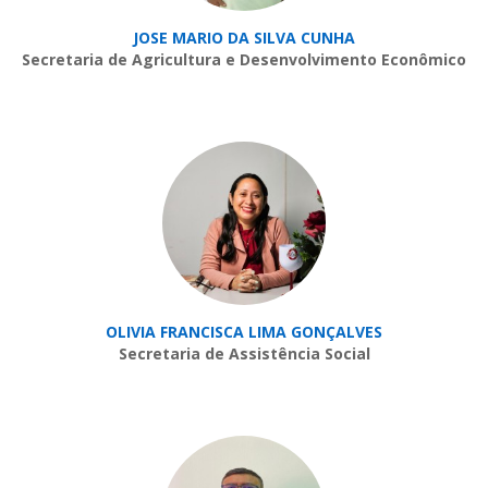
JOSE MARIO DA SILVA CUNHA
Secretaria de Agricultura e Desenvolvimento Econômico
OLIVIA FRANCISCA LIMA GONÇALVES
Secretaria de Assistência Social