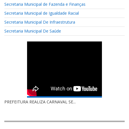
Secretaria Municipal de Fazenda e Finanças
Secretaria Municipal de Igualdade Racial
Secretaria Municipal De Infraestrutura
Secretaria Municipal De Saúde
PREFEITURA REALIZA CARNAVAL SE...