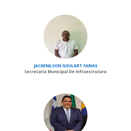
JACKENILSON GOULART FARIAS
Secretaria Municipal De Infraestrutura