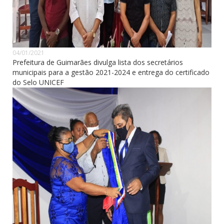
04/01/2021
Prefeitura de Guimarães divulga lista dos secretários
municipais para a gestão 2021-2024 e entrega do certificado
do Selo UNICEF