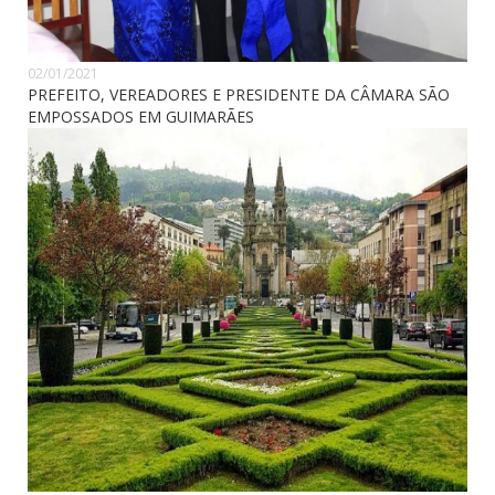
02/01/2021
PREFEITO, VEREADORES E PRESIDENTE DA CÂMARA SÃO
EMPOSSADOS EM GUIMARÃES