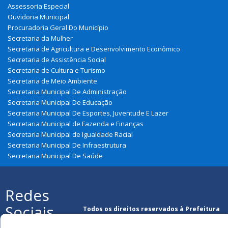
Assessoria Especial
Ouvidoria Municipal
Procuradoria Geral Do Município
Secretaria da Mulher
Secretaria de Agricultura e Desenvolvimento Econômico
Secretaria de Assistência Social
Secretaria de Cultura e Turismo
Secretaria de Meio Ambiente
Secretaria Municipal De Administração
Secretaria Municipal De Educação
Secretaria Municipal De Esportes, Juventude E Lazer
Secretaria Municipal de Fazenda e Finanças
Secretaria Municipal de Igualdade Racial
Secretaria Municipal De Infraestrutura
Secretaria Municipal De Saúde
Redes
Sociais
Todos os direitos reservados à Prefeitura
Municipal de Guimarães