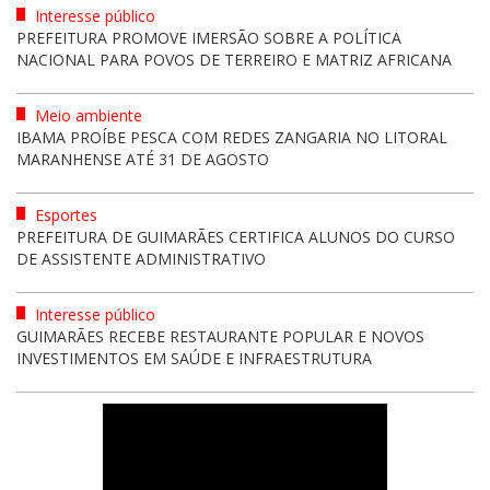
Interesse público
PREFEITURA PROMOVE IMERSÃO SOBRE A POLÍTICA
NACIONAL PARA POVOS DE TERREIRO E MATRIZ AFRICANA
Meio ambiente
IBAMA PROÍBE PESCA COM REDES ZANGARIA NO LITORAL
MARANHENSE ATÉ 31 DE AGOSTO
Esportes
PREFEITURA DE GUIMARÃES CERTIFICA ALUNOS DO CURSO
DE ASSISTENTE ADMINISTRATIVO
Interesse público
GUIMARÃES RECEBE RESTAURANTE POPULAR E NOVOS
INVESTIMENTOS EM SAÚDE E INFRAESTRUTURA