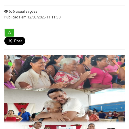
656 visualizações
Publicada em 12/05/2025 11:11:50