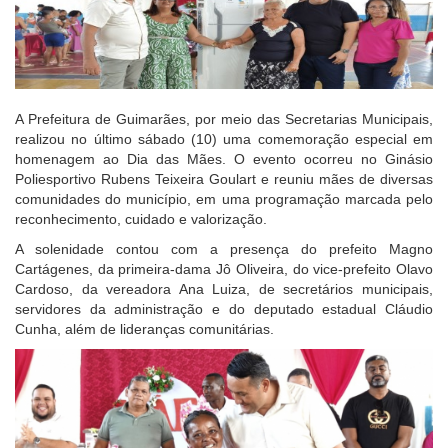
A Prefeitura de Guimarães, por meio das Secretarias Municipais,
realizou no último sábado (10) uma comemoração especial em
homenagem ao Dia das Mães. O evento ocorreu no Ginásio
Poliesportivo Rubens Teixeira Goulart e reuniu mães de diversas
comunidades do município, em uma programação marcada pelo
reconhecimento, cuidado e valorização.
A solenidade contou com a presença do prefeito Magno
Cartágenes, da primeira-dama Jô Oliveira, do vice-prefeito Olavo
Cardoso, da vereadora Ana Luiza, de secretários municipais,
servidores da administração e do deputado estadual Cláudio
Cunha, além de lideranças comunitárias.