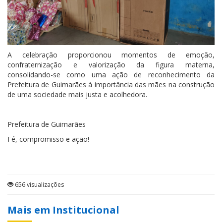
A celebração proporcionou momentos de emoção,
confraternização e valorização da figura materna,
consolidando-se como uma ação de reconhecimento da
Prefeitura de Guimarães à importância das mães na construção
de uma sociedade mais justa e acolhedora.
Prefeitura de Guimarães
Fé, compromisso e ação!
656 visualizações
Mais em Institucional