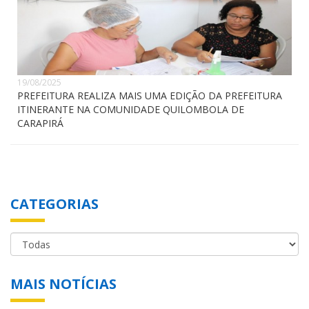
19/08/2025
PREFEITURA REALIZA MAIS UMA EDIÇÃO DA PREFEITURA
ITINERANTE NA COMUNIDADE QUILOMBOLA DE
CARAPIRÁ
CATEGORIAS
MAIS NOTÍCIAS