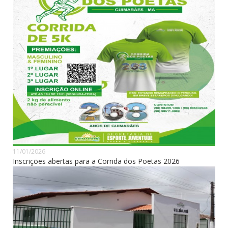
11/01/2026
Inscrições abertas para a Corrida dos Poetas 2026