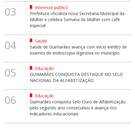
Interesse público
03
Prefeitura oficializa nova Secretaria Municipal da
Mulher e celebra Semana da Mulher com café
especial
Saúde
04
Saúde de Guimarães avança com início inédito de
exames de endoscopia digestiva no município
Educação
05
GUIMARÃES CONQUISTA DESTAQUE NO SELO
NACIONAL DA ALFABETIZAÇÃO
Educação
06
Guimarães conquista Selo Ouro de Alfabetização
pelo segundo ano consecutivo e avança nos
indicadores educacionais