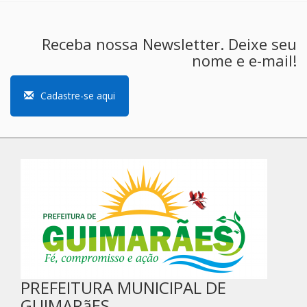
Receba nossa Newsletter. Deixe seu
nome e e-mail!
Cadastre-se aqui
PREFEITURA MUNICIPAL DE
GUIMARãES