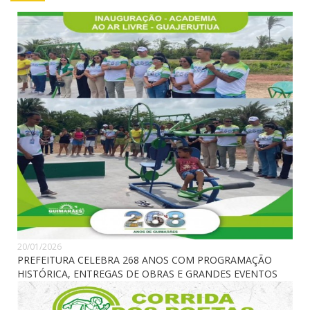
20/01/2026
PREFEITURA CELEBRA 268 ANOS COM PROGRAMAÇÃO
HISTÓRICA, ENTREGAS DE OBRAS E GRANDES EVENTOS