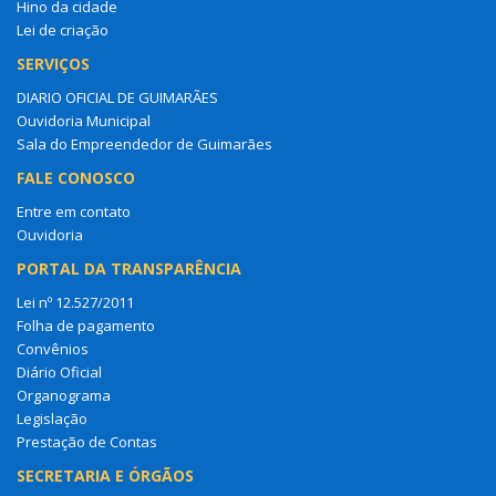
Hino da cidade
Lei de criação
SERVIÇOS
DIARIO OFICIAL DE GUIMARÃES
Ouvidoria Municipal
Sala do Empreendedor de Guimarães
FALE CONOSCO
Entre em contato
Ouvidoria
PORTAL DA TRANSPARÊNCIA
Lei nº 12.527/2011
Folha de pagamento
Convênios
Diário Oficial
Organograma
Legislação
Prestação de Contas
SECRETARIA E ÓRGÃOS