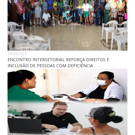
29/09/2025
ENCONTRO INTERSETORIAL REFORÇA DIREITOS E
INCLUSÃO DE PESSOAS COM DEFICIÊNCIA