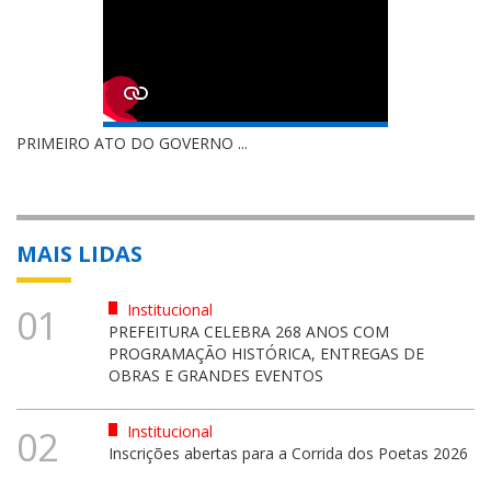
PRIMEIRO ATO DO GOVERNO ...
MAIS LIDAS
Institucional
01
PREFEITURA CELEBRA 268 ANOS COM
PROGRAMAÇÃO HISTÓRICA, ENTREGAS DE
OBRAS E GRANDES EVENTOS
Institucional
02
Inscrições abertas para a Corrida dos Poetas 2026