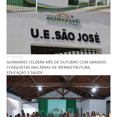
31/10/2025
GUIMARÃES CELEBRA MÊS DE OUTUBRO COM GRANDES
CONQUISTAS NAS ÁREAS DE INFRAESTRUTURA,
EDUCAÇÃO E SAÚDE