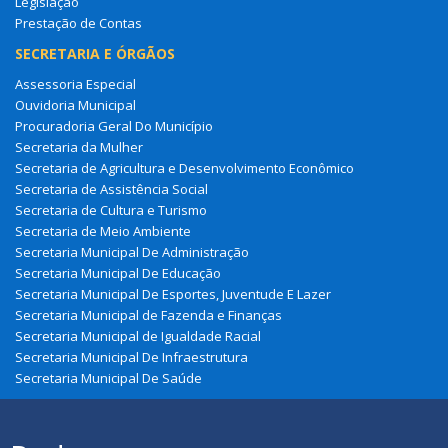
Legislação
Prestação de Contas
SECRETARIA E ÓRGÃOS
Assessoria Especial
Ouvidoria Municipal
Procuradoria Geral Do Município
Secretaria da Mulher
Secretaria de Agricultura e Desenvolvimento Econômico
Secretaria de Assistência Social
Secretaria de Cultura e Turismo
Secretaria de Meio Ambiente
Secretaria Municipal De Administração
Secretaria Municipal De Educação
Secretaria Municipal De Esportes, Juventude E Lazer
Secretaria Municipal de Fazenda e Finanças
Secretaria Municipal de Igualdade Racial
Secretaria Municipal De Infraestrutura
Secretaria Municipal De Saúde