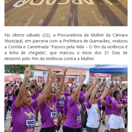
No último sábado (22), a Procuradoria da Mulher da Câmara
Municipal, em parceria com a Prefeitura de Guimarães, realizou
a Corrida e Caminhada “Passos pela Vida – O fim da violência é
a linha de chegada”, que marcou o início dos 21 Dias de
Ativismo pelo Fim da Violência contra a Mulher.