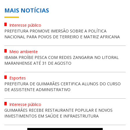
MAIS NOTÍCIAS
Interesse público
PREFEITURA PROMOVE IMERSÃO SOBRE A POLÍTICA
NACIONAL PARA POVOS DE TERREIRO E MATRIZ AFRICANA
Meio ambiente
IBAMA PROÍBE PESCA COM REDES ZANGARIA NO LITORAL
MARANHENSE ATÉ 31 DE AGOSTO
Esportes
PREFEITURA DE GUIMARÃES CERTIFICA ALUNOS DO CURSO
DE ASSISTENTE ADMINISTRATIVO
Interesse público
GUIMARÃES RECEBE RESTAURANTE POPULAR E NOVOS
INVESTIMENTOS EM SAÚDE E INFRAESTRUTURA