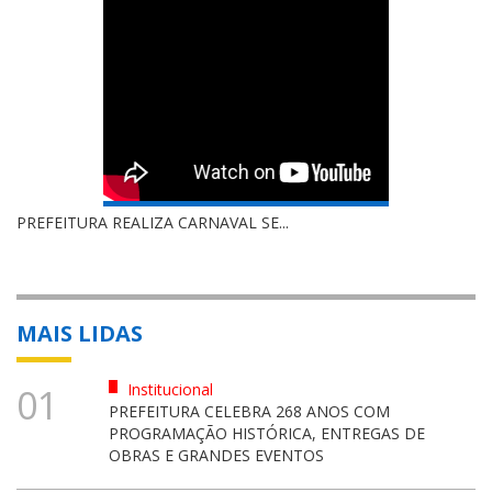
PREFEITURA REALIZA CARNAVAL SE...
MAIS LIDAS
Institucional
01
PREFEITURA CELEBRA 268 ANOS COM
PROGRAMAÇÃO HISTÓRICA, ENTREGAS DE
OBRAS E GRANDES EVENTOS