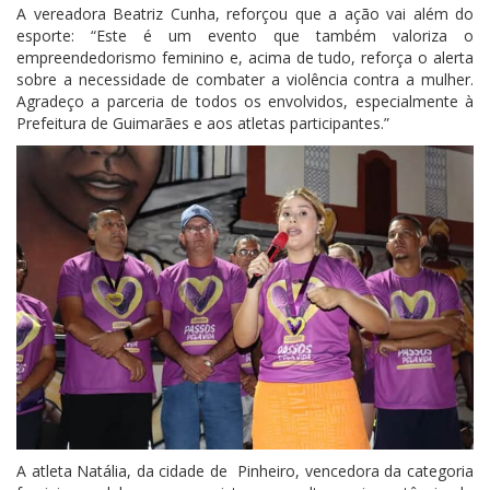
A vereadora Beatriz Cunha, reforçou que a ação vai além do
esporte: “Este é um evento que também valoriza o
empreendedorismo feminino e, acima de tudo, reforça o alerta
sobre a necessidade de combater a violência contra a mulher.
Agradeço a parceria de todos os envolvidos, especialmente à
Prefeitura de Guimarães e aos atletas participantes.”
A atleta Natália, da cidade de Pinheiro, vencedora da categoria