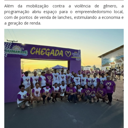
Além da mobilização contra a violência de gênero, a
programação abriu espaço para o empreendedorismo local,
com de pontos de venda de lanches, estimulando a economia e
a geração de renda.