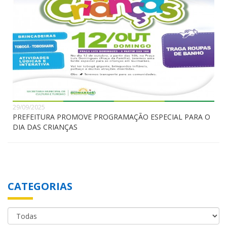
29/09/2025
PREFEITURA PROMOVE PROGRAMAÇÃO ESPECIAL PARA O
DIA DAS CRIANÇAS
CATEGORIAS