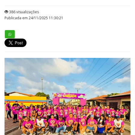
386 visualizações
Publicada em 24/11/2025 11:30:21