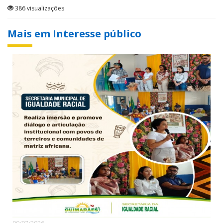
386 visualizações
Mais em Interesse público