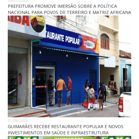
09/07/2026
PREFEITURA PROMOVE IMERSÃO SOBRE A POLÍTICA
NACIONAL PARA POVOS DE TERREIRO E MATRIZ AFRICANA
01/06/2026
GUIMARÃES RECEBE RESTAURANTE POPULAR E NOVOS
INVESTIMENTOS EM SAÚDE E INFRAESTRUTURA