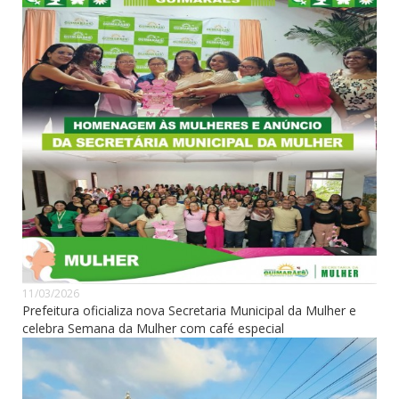
11/03/2026
Prefeitura oficializa nova Secretaria Municipal da Mulher e
celebra Semana da Mulher com café especial