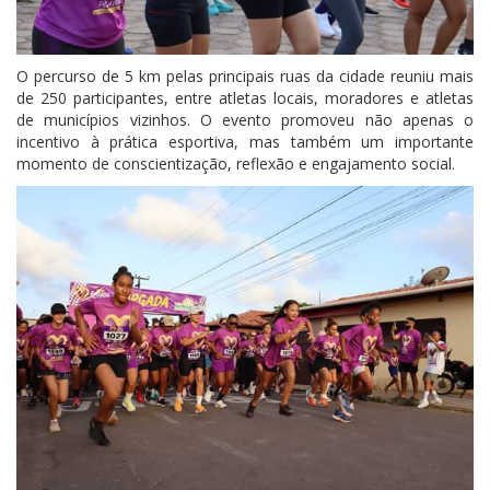
O percurso de 5 km pelas principais ruas da cidade reuniu mais
de 250 participantes, entre atletas locais, moradores e atletas
de municípios vizinhos. O evento promoveu não apenas o
incentivo à prática esportiva, mas também um importante
momento de conscientização, reflexão e engajamento social.