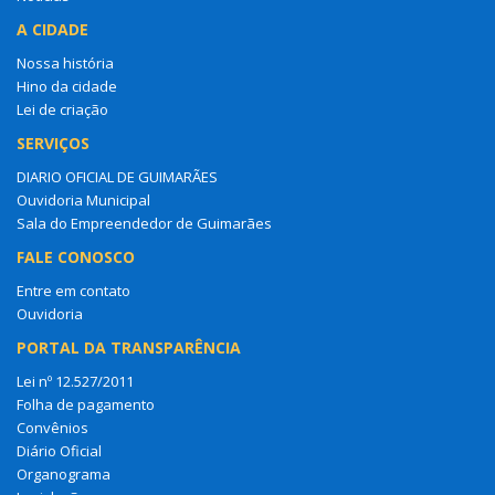
A CIDADE
Nossa história
Hino da cidade
Lei de criação
SERVIÇOS
DIARIO OFICIAL DE GUIMARÃES
Ouvidoria Municipal
Sala do Empreendedor de Guimarães
FALE CONOSCO
Entre em contato
Ouvidoria
PORTAL DA TRANSPARÊNCIA
Lei nº 12.527/2011
Folha de pagamento
Convênios
Diário Oficial
Organograma