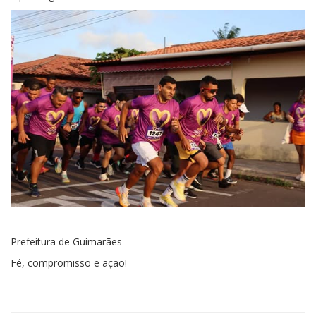
Prefeitura de Guimarães
Fé, compromisso e ação!