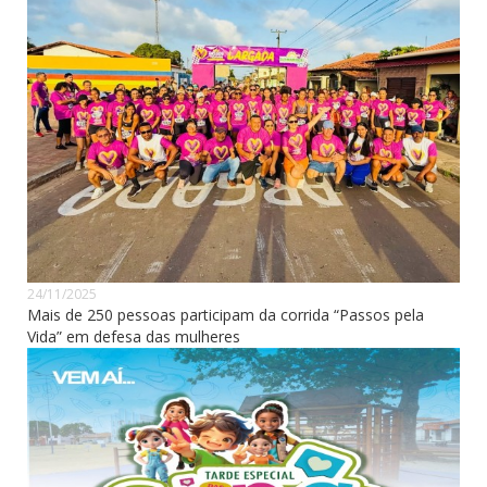
24/11/2025
Mais de 250 pessoas participam da corrida “Passos pela
Vida” em defesa das mulheres