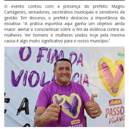
O evento contou com a presença do prefeito Magno
Cartágenes, vereadores, secretários municipais e servidores da
gestão. Em discurso, o prefeito destacou a importância da
iniciativa: “A prática esportiva aqui ganha um objetivo ainda
maior: alertar e conscientizar sobre o fim da violência contra as
mulheres. Ver homens e mulheres unidos hoje pela mesma
causa é algo muito significativo para o nosso município.”