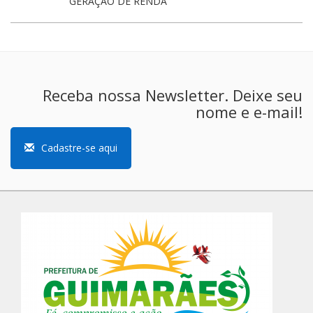
GERAÇÃO DE RENDA
Receba nossa Newsletter. Deixe seu
nome e e-mail!
Cadastre-se aqui