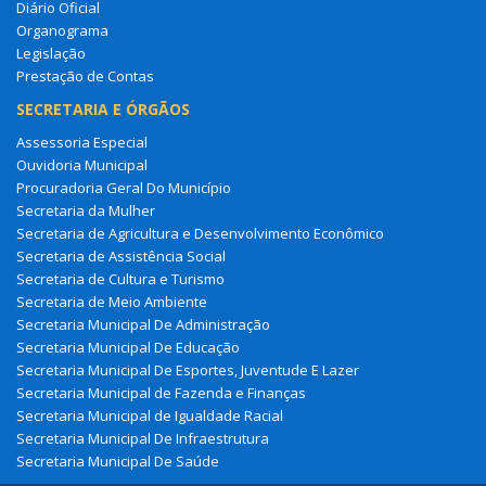
Diário Oficial
Organograma
Legislação
Prestação de Contas
SECRETARIA E ÓRGÃOS
Assessoria Especial
Ouvidoria Municipal
Procuradoria Geral Do Município
Secretaria da Mulher
Secretaria de Agricultura e Desenvolvimento Econômico
Secretaria de Assistência Social
Secretaria de Cultura e Turismo
Secretaria de Meio Ambiente
Secretaria Municipal De Administração
Secretaria Municipal De Educação
Secretaria Municipal De Esportes, Juventude E Lazer
Secretaria Municipal de Fazenda e Finanças
Secretaria Municipal de Igualdade Racial
Secretaria Municipal De Infraestrutura
Secretaria Municipal De Saúde