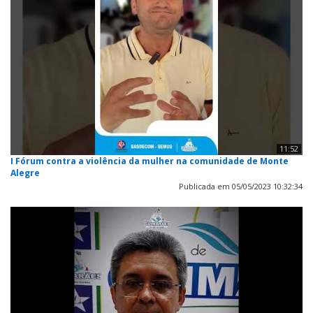
11:52
I Fórum contra a violência da mulher na comunidade de Monte
Alegre
Publicada em 05/05/2023 10:32:34