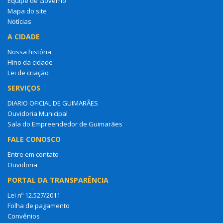
Equipe de Governo
Mapa do site
Notícias
A CIDADE
Nossa história
Hino da cidade
Lei de criação
SERVIÇOS
DIARIO OFICIAL DE GUIMARÃES
Ouvidoria Municipal
Sala do Empreendedor de Guimarães
FALE CONOSCO
Entre em contato
Ouvidoria
PORTAL DA TRANSPARÊNCIA
Lei nº 12.527/2011
Folha de pagamento
Convênios