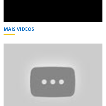
MAIS VIDEOS