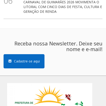
06
CARNAVAL DE GUIMARÃES 2026 MOVIMENTA O
LITORAL COM CINCO DIAS DE FESTA, CULTURA E
GERAÇÃO DE RENDA
Receba nossa Newsletter. Deixe seu
nome e e-mail!
Cadastre-se aqui