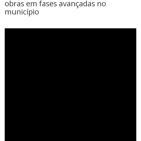
obras em fases avançadas no
município