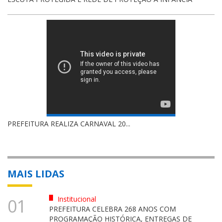
PRIMEIRO ATO DO GOVERNO ...
MAIS LIDAS
Institucional
01
PREFEITURA CELEBRA 268 ANOS COM
PROGRAMAÇÃO HISTÓRICA, ENTREGAS DE