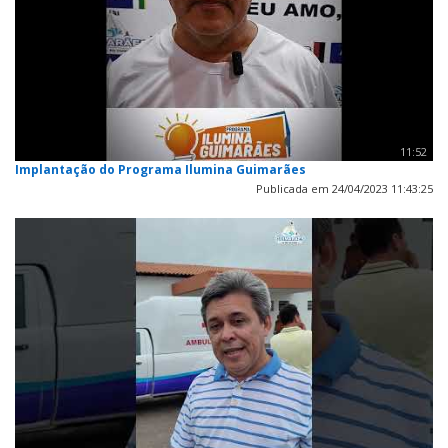
11:52
Implantação do Programa Ilumina Guimarães
Publicada em 24/04/2023 11:43:25