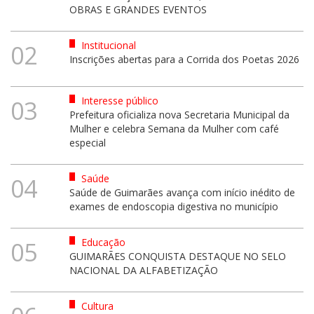
OBRAS E GRANDES EVENTOS
Institucional
02
Inscrições abertas para a Corrida dos Poetas 2026
Interesse público
03
Prefeitura oficializa nova Secretaria Municipal da
Mulher e celebra Semana da Mulher com café
especial
Saúde
04
Saúde de Guimarães avança com início inédito de
exames de endoscopia digestiva no município
Educação
05
GUIMARÃES CONQUISTA DESTAQUE NO SELO
NACIONAL DA ALFABETIZAÇÃO
Cultura