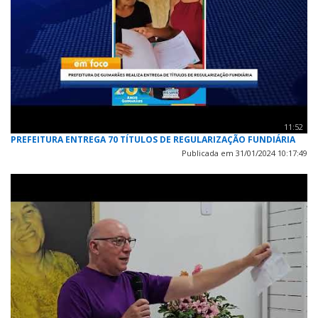
11:52
PREFEITURA ENTREGA 70 TÍTULOS DE REGULARIZAÇÃO FUNDIÁRIA
Publicada em 31/01/2024 10:17:49