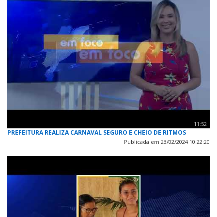
11:52
PREFEITURA REALIZA CARNAVAL SEGURO E CHEIO DE RITMOS
Publicada em 23/02/2024 10:22:20