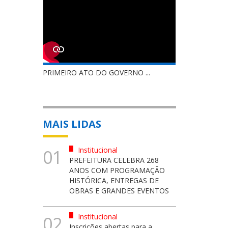
PRIMEIRO ATO DO GOVERNO ...
MAIS LIDAS
Institucional
01
PREFEITURA CELEBRA 268
ANOS COM PROGRAMAÇÃO
HISTÓRICA, ENTREGAS DE
OBRAS E GRANDES EVENTOS
Institucional
02
Inscrições abertas para a