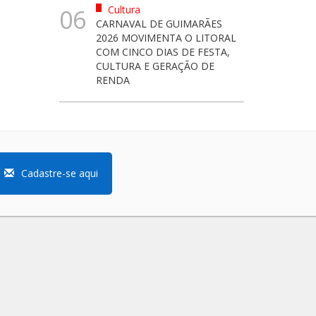
Cultura
06
CARNAVAL DE GUIMARÃES
2026 MOVIMENTA O LITORAL
COM CINCO DIAS DE FESTA,
CULTURA E GERAÇÃO DE
RENDA
Cadastre-se aqui