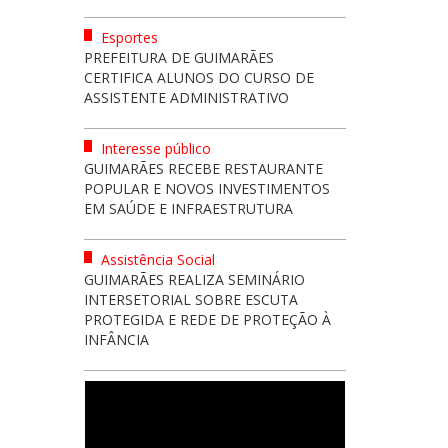
Esportes
PREFEITURA DE GUIMARÃES
CERTIFICA ALUNOS DO CURSO DE
ASSISTENTE ADMINISTRATIVO
Interesse público
GUIMARÃES RECEBE RESTAURANTE
POPULAR E NOVOS INVESTIMENTOS
EM SAÚDE E INFRAESTRUTURA
Assistência Social
GUIMARÃES REALIZA SEMINÁRIO
INTERSETORIAL SOBRE ESCUTA
PROTEGIDA E REDE DE PROTEÇÃO À
INFÂNCIA