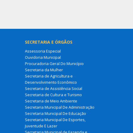
SECRETARIA E ÓRGÃOS
Assessoria Especial
Ouvidoria Municipal
Procuradoria Geral Do Município
Secretaria da Mulher
Secretaria de Agricultura e
Desenvolvimento Econômico
Secretaria de Assistência Social
Secretaria de Cultura e Turismo
Secretaria de Meio Ambiente
Secretaria Municipal De Administração
Secretaria Municipal De Educação
Secretaria Municipal De Esportes,
Juventude E Lazer
Secretaria Municipal de Fazenda e