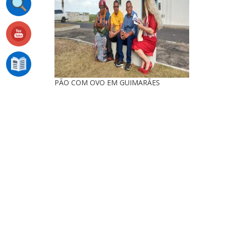
PÃO COM OVO EM GUIMARÃES